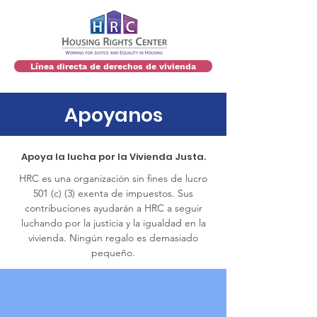
Línea directa de derechos de vivienda
Apoyanos
Apoya la lucha por la Vivienda Justa.
HRC es una organización sin fines de lucro
501 (c) (3) exenta de impuestos. Sus
contribuciones ayudarán a HRC a seguir
luchando por la justicia y la igualdad en la
vivienda. Ningún regalo es demasiado
pequeño.