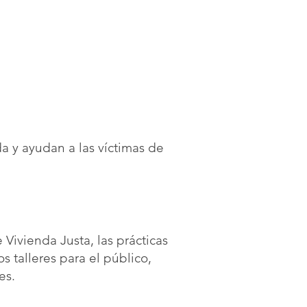
da y ayudan a las víctimas de
Vivienda Justa, las prácticas
 talleres para el público,
es.